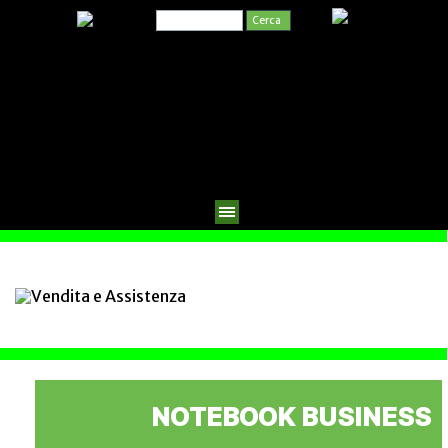
Cerca
NOTEBOOK BUSINESS