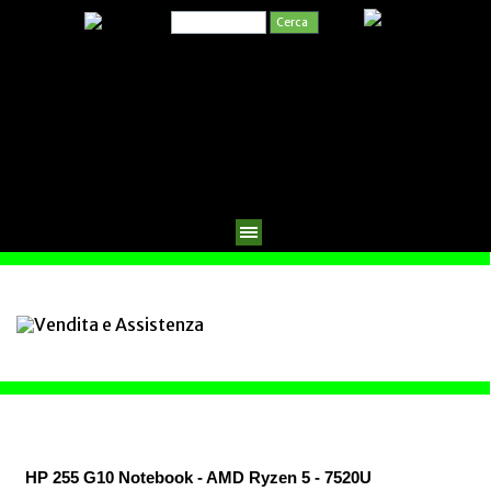
Cerca
HP 255 G10 Notebook - AMD Ryzen 5 - 7520U