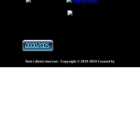
Voto:*
Messaggio:*
Tutti i diritti riservati - Copyright © 2019-2024 Created by
Fabio Procopio