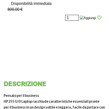
Disponibilità immediata
800.00 €
DESCRIZIONE
Pensato per il business
HP 255 G10 Laptop racchiude caratteristiche essenziali pronte
per il business in un design sottile e leggero, facile da portare con